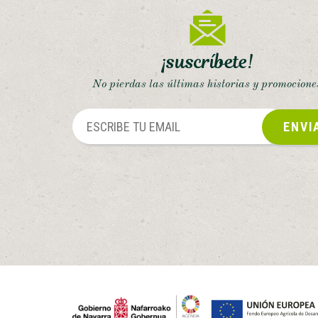
¡suscríbete!
No pierdas las últimas historias y promocione
ENVI