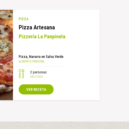
PIZZA
Pizza Artesana
Pizzería La Panpinela
Pizza
Navarra en Salsa Verde
2 personas
VER RECETA