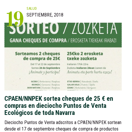
SALUD
19
SEPTIEMBRE, 2018
CPAEN/NNPEK sortea cheques de 25 € en
compras en dieciocho Puntos de Venta
Ecológicos de toda Navarra
Dieciocho Puntos de Venta adscritos a CPAEN/NNPEK sortean
desde el 17 de septiembre cheques de compra de productos