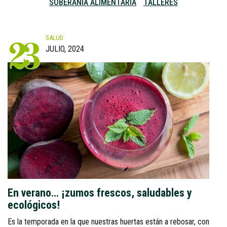
SOBERANÍA ALIMENTARIA
TALLERES
SALUD
23
JULIO, 2024
En verano… ¡zumos frescos, saludables y
ecológicos!
Es la temporada en la que nuestras huertas están a rebosar, con