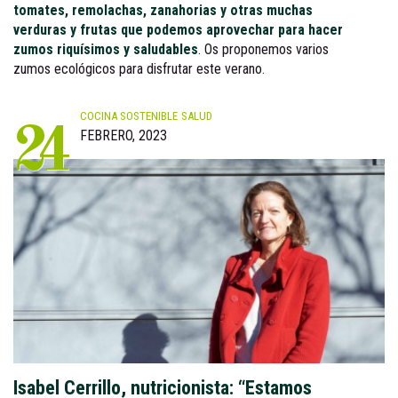
tomates, remolachas, zanahorias y otras muchas
verduras y frutas que podemos aprovechar para hacer
zumos riquísimos y saludables
. Os proponemos varios
zumos ecológicos para disfrutar este verano.
COCINA SOSTENIBLE
SALUD
24
FEBRERO, 2023
Isabel Cerrillo, nutricionista: “Estamos