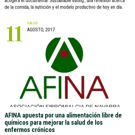
acogerá el documental 'Sustainable eating', una reflexión acerca
de la comida, la nutrición y el modelo productivo de hoy en día.
SALUD
11
AGOSTO, 2017
AFINA apuesta por una alimentación libre de
químicos para mejorar la salud de los
enfermos crónicos