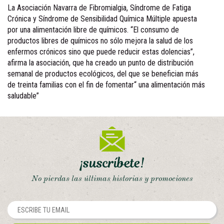
La Asociación Navarra de Fibromialgia, Síndrome de Fatiga
Crónica y Síndrome de Sensibilidad Química Múltiple apuesta
por una alimentación libre de químicos. “El consumo de
productos libres de químicos no sólo mejora la salud de los
enfermos crónicos sino que puede reducir estas dolencias”,
afirma la asociación, que ha creado un punto de distribución
semanal de productos ecológicos, del que se benefician más
de treinta familias con el fin de fomentar“ una alimentación más
saludable”
¡suscríbete!
No pierdas las últimas historias y promociones