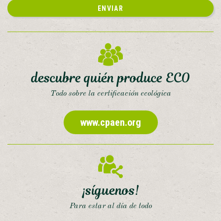
ENVIAR
descubre quién produce ECO
Todo sobre la certificación ecológica
www.cpaen.org
¡síguenos!
Para estar al día de todo