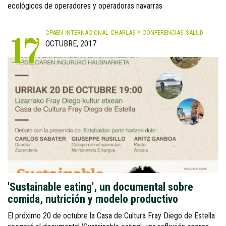
ecológicos de operadores y operadoras navarras
CPAEN
INTERNACIONAL
CHARLAS Y CONFERENCIAS
SALUD
17
OCTUBRE, 2017
'Sustainable eating', un documental sobre
comida, nutrición y modelo productivo
El próximo 20 de octubre la Casa de Cultura Fray Diego de Estella